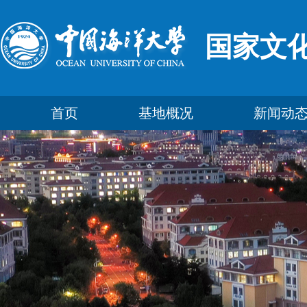
国家文
首页
基地概况
新闻动