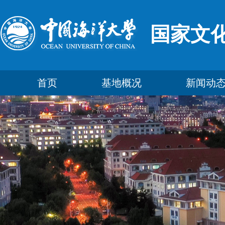
国家文
首页
基地概况
新闻动