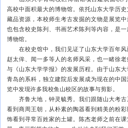
高校中面积最大的博物馆。依托山东大学历史
藏品资源，本校师生考古发掘的文物是展览中
也包含校史陈列、书画艺术陈列等内容，是一
博物馆。
在校史馆中，我们见证了山东大学百年风
赵太侔、闻一多等人的名师风采，也一睹徐老
与《山东大学学报》的发展历程。由于山东大
青岛的系科，独立建院后发展成为现在的中国
览中发现许多我校鱼山校区的故事与剪影。
齐鲁大地，钟灵毓秀。我们跟随山大考古
看到商周王朝，从朴素的陶器看到精美的粉彩
饰看到寻常百姓家的土罐。陈杰老师之前在课