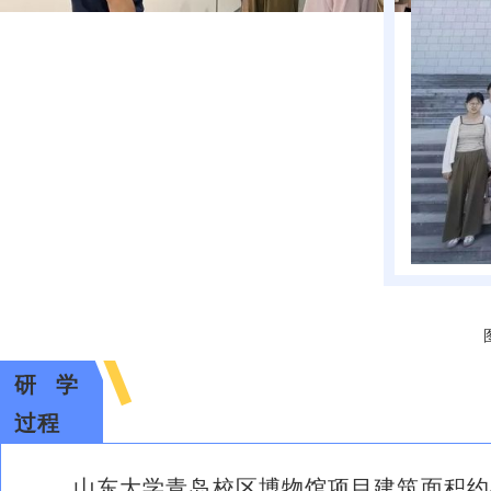
研学
过程
山东大学青岛校区博物馆项目建筑面积约4.