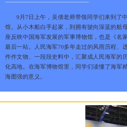
9月7日上午，吴倩老师带领同学们来到了中
馆。从小木船白手起家，到拥有驶向深蓝的航
座反映中国海军发展的军事博物馆，也是《名
最后一站。人民海军70多年走过的风雨历程、
件件文物、一段段史料中，汇聚成人民海军的
化高地。在海军博物馆里，同学们读懂了海军
海图强的意义。