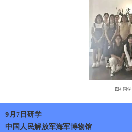
图4 同
9月7日研学
中国人民解放军海军博物馆