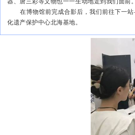
器、唐三彩等文物也一一生动地走到我们面前
在博物馆前完成合影后，我们前往下一站
化遗产保护中心北海基地。