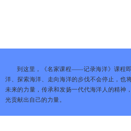
到这里，《名家课程——记录海洋》课程即
洋、探索海洋、走向海洋的步伐不会停止，也
未来的力量，传承和发扬一代代海洋人的精神
光贡献出自己的力量。