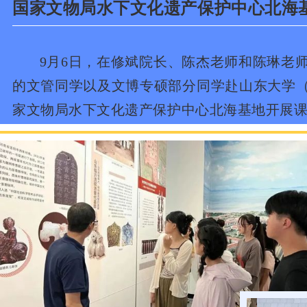
国家文物局水下文化遗产保护中心北海
9月6日，在修斌院长、陈杰老师和陈琳老师的
的文管同学以及文博专硕部分同学赴山东大学
家文物局水下文化遗产保护中心北海基地开展