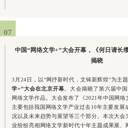
07
07
中国“网络文学+”大会开幕，《何日请长
揭晓
3月24日，以“网抒新时代，文铸新辉煌”为主
学+”大会在北京开幕
。大会揭晓了第六届中国
网络文学作品。大会发布了《2021年中国网
主要包括我国网络文学产业过去10年主要发展成
况以及未来趋势与展望等三个部分。本次大会
业纷纷亮相网络文学新时代十年主题成果展、