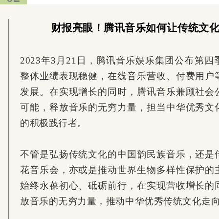
财报亮眼！腾讯音乐如何让传统文化
2023年3月21日，腾讯音乐娱乐集团公布第
整体业绩表现稳健，在线音乐营收、付费用户
发展。在实现增长的同时，腾讯音乐兼顾社会
可能，释放音乐的无穷力量，担当中华优秀文
的积极践行者。
不管是弘扬传统文化的中国韵民族音乐，还是
花音乐会，亦或是推动世界生物多样性保护的
始终永葆初心、砥砺前行，在实现营收增长的
放音乐的无穷力量，推动中华优秀传统文化走