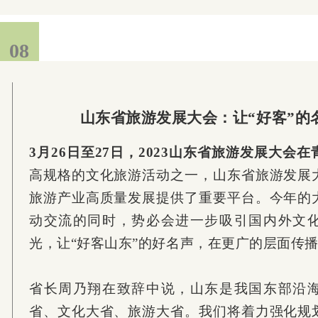
08
山东省旅游发展大会：让“好客”的
3月26日至27日，2023山东省旅游发展大会
高规格的文化旅游活动之一，山东省旅游发展
旅游产业高质量发展提供了重要平台。今年的
动交流的同时，势必会进一步吸引国内外文
光，让“好客山东”的好名声，在更广的层面传
省长
周乃翔在致辞中说，山东是我国东部沿
省、文化大省、旅游大省。我们将着力强化规