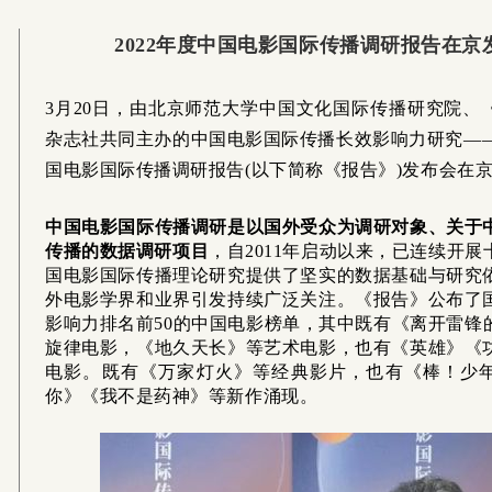
2022年度中国电影国际传播调研报告在京
3月20日，由北京师范大学中国文化国际传播研究院、
杂志社共同主办的中国电影国际传播长效影响力研究——2
国电影国际传播调研报告(以下简称《报告》)发布会在
中国电影国际传播调研是以国外受众为调研对象、关于
传播的数据调研项目
，自2011年启动以来，已连续开展
国电影国际传播理论研究提供了坚实的数据基础与研究
外电影学界和业界引发持续广泛关注。《报告》公布了
影响力排名前50的中国电影榜单，其中既有《离开雷锋
旋律电影，《地久天长》等艺术电影，也有《英雄》《
电影。既有《万家灯火》等经典影片，也有《棒！少
你》《我不是药神》等新作涌现。