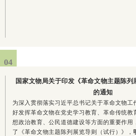
04
国家文物局关于印发《革命文物主题陈列
的通知
为深入贯彻落实习近平总书记关于革命文物工
好发挥革命文物在党史学习教育、革命传统教
想政治教育、公民道德建设等方面的重要作用
了《革命文物主题陈列展览导则（试行）》，