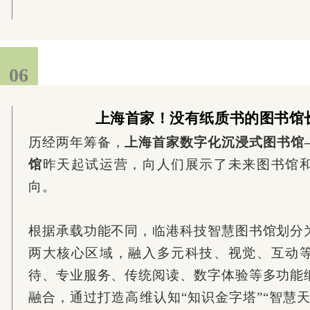
06
上海首家！没有纸质书的图书馆
历经两年筹备，
上海首家数字化沉浸式图书馆
馆
昨天起试运营，向人们展示了未来图书馆
向。
根据承载功能不同，临港科技智慧图书馆划分
两大核心区域，融入多元科技、视觉、互动
待、专业服务、传统阅读、数字体验等多功能
融合，通过打造高维认知“知识金字塔”“智慧