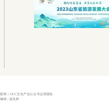
新闻｜OUC文化产业
公众号运营团队
编辑 | 寇兆婷