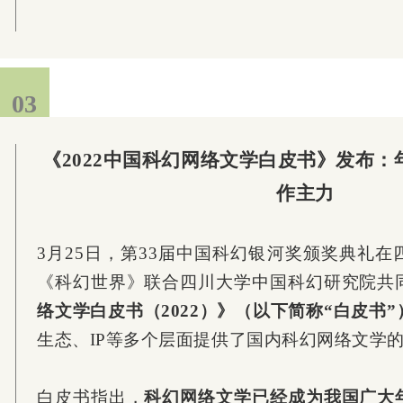
03
《2022中国科幻网络文学白皮书》发布
作主力
3月25日，第33届中国科幻银河奖颁奖典礼
《科幻世界》联合四川大学中国科幻研究院共
络文学白皮书（2022）》（以下简称“白皮书”
生态、IP等多个层面提供了国内科幻网络文学
白皮书指出，
科幻网络文学已经成为我国广大