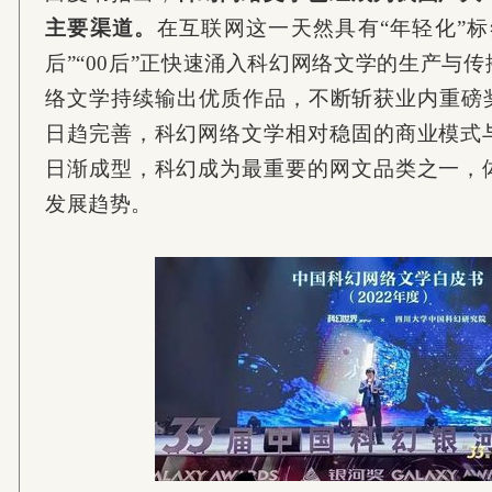
主要渠道。
在互联网这一天然具有“年轻化”标
后”“00后”正快速涌入科幻网络文学的生产与
络文学持续输出优质作品，不断斩获业内重磅奖
日趋完善，科幻网络文学相对稳固的商业模式
日渐成型，科幻成为最重要的网文品类之一，
发展趋势。