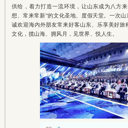
供给，着力打造一流环境，让山东成为八方来
想、常来常新”的文化圣地、度假天堂。一次山
诚欢迎海内外朋友常来好客山东、乐享美好旅
文化，揽山海、拥风月，见世界、悦人生。