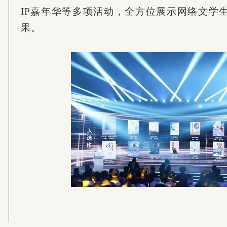
IP嘉年华等多项活动，全方位展示网络文学
果。