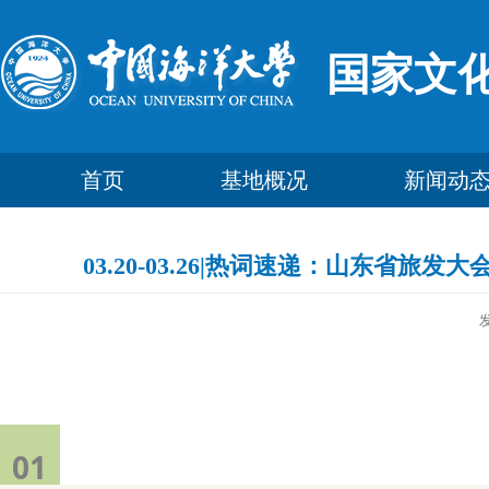
国家文
首页
基地概况
新闻动
03.20-03.26|热词速递：山东省
01