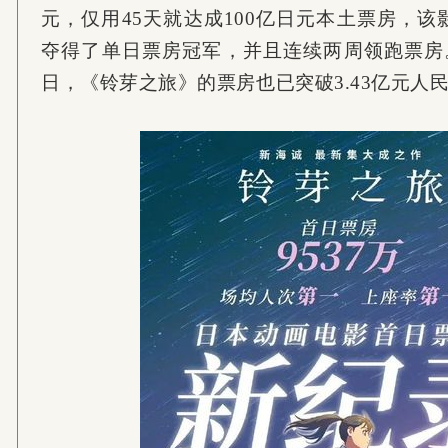
元，仅用45天就达成100亿日元本土票房，
夺得了单日票房冠军，并且连续两周领跑票房。
日，《铃芽之旅》的票房也已突破3.43亿元人