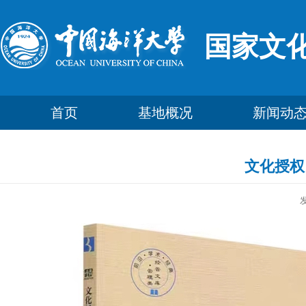
国家文
首页
基地概况
新闻动
文化授权