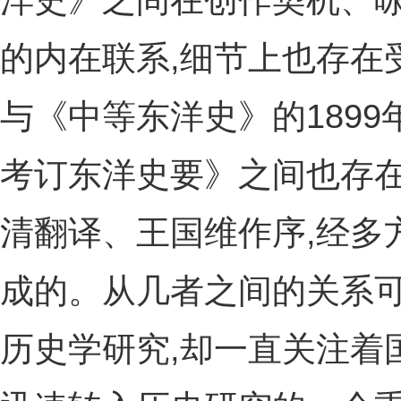
洋史》之间在创作契机、
的内在联系,细节上也存在
与《中等东洋史》的1899
考订东洋史要》之间也存在
清翻译、王国维作序,经多
成的。从几者之间的关系可
历史学研究,却一直关注着