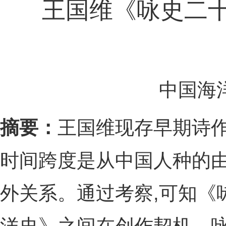
王国维《咏史二
中国海
摘要：
王国维现存早期诗作
时间跨度是从中国人种的由
外关系。通过考察,可知《