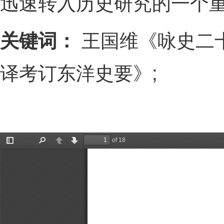
迅速转入历史研究的一个
关键词：
王国维《咏史二十
译考订东洋史要》;