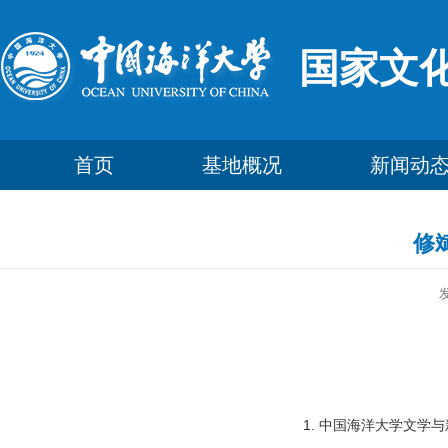
国家文
首页
基地概况
新闻动
修
1. 中国海洋大学文学