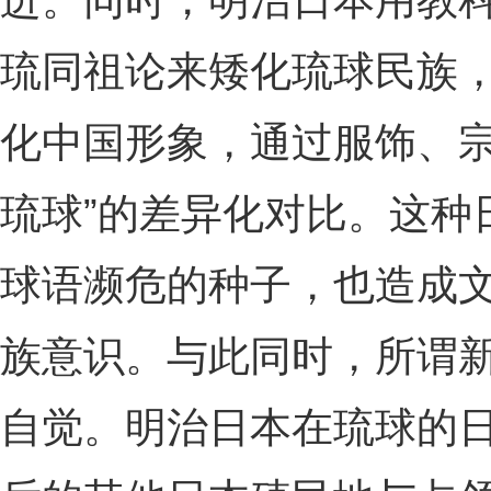
进。同时，明治日本用教
琉同祖论来矮化琉球民族
化中国形象，通过服饰、宗
琉球”的差异化对比。这种
球语濒危的种子，也造成
族意识。与此同时，所谓
自觉。明治日本在琉球的