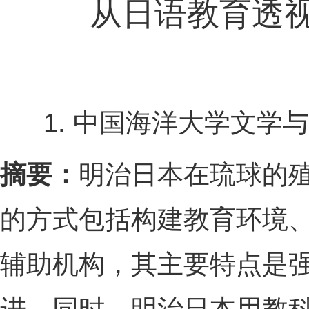
从日语教育透
1. 中国海洋大学文学
摘要：
明治日本在琉球的
的方式包括构建教育环境
辅助机构，其主要特点是