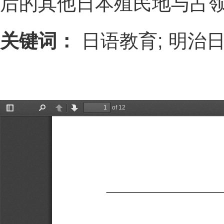
后的其他日本殖民地与占
关键词：
日语教育; 明治日