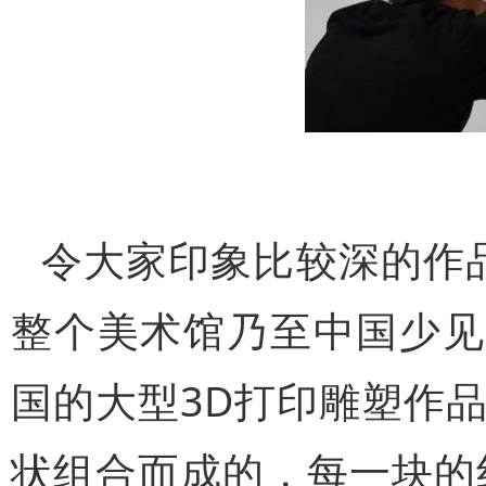
令大家印象比较深的作
整个美术馆乃至中国少见
国的大型3D打印雕塑作
状组合而成的，每一块的