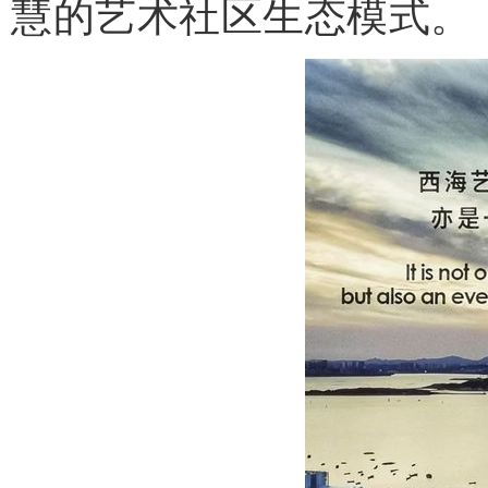
慧的艺术社区生态模式。