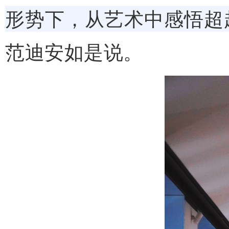
形势下，从艺术中感悟超
范迪安如是说。