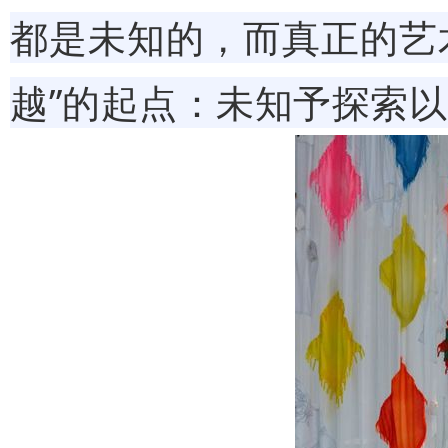
都是未知的，而真正的艺
越”的起点：未知予探索