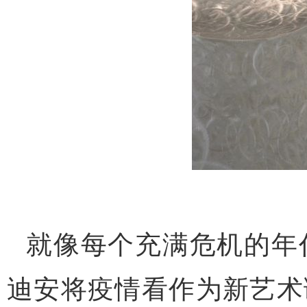
就像每个充满危机的年
迪安将疫情看作为新艺术