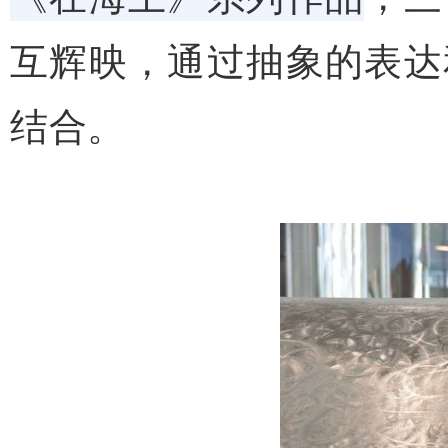
互辉映，通过抽象的表达
结合。