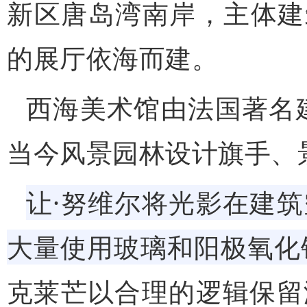
新区唐岛湾南岸，主体建筑
的展厅依海而建。
西海美术馆由法国著名
当今风景园林设计旗手、
让·努维尔将光影在建
大量使用玻璃和阳极氧化
克莱芒以合理的逻辑保留