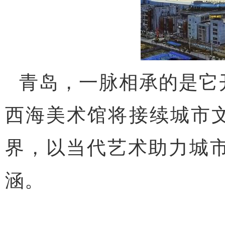
青岛，一脉相承的是它
西海美术馆将接续城市文
界，以当代艺术助力城
涵。