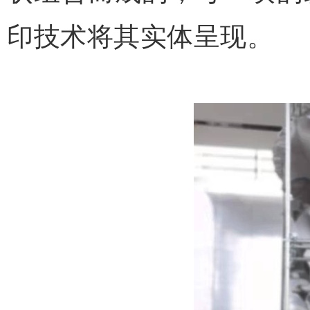
印技术将其实体呈现。