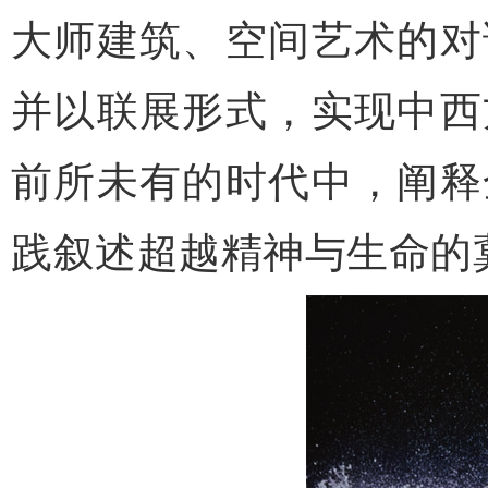
大师建筑、空间艺术的对
并以联展形式，实现中西
前所未有的时代中，阐释
践叙述超越精神与生命的