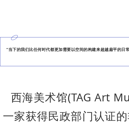
“当下的我们比任何时代都更加需要以空间的构建来超越扁平的日常
西海美术馆(TAG Art 
一家获得民政部门认证的