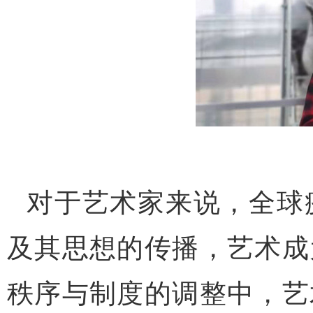
对于艺术家来说，全球
及其思想的传播，艺术成
秩序与制度的调整中，艺