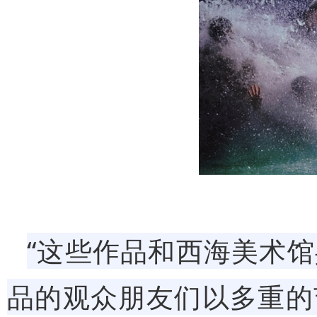
“这些作品和西海美术
品的观众朋友们以多重的