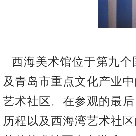
西海美术馆位于第九个
及青岛市重点文化产业中
艺术社区。在参观的最后
历程以及西海湾艺术社区