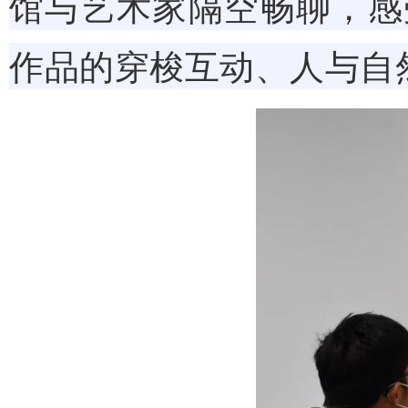
馆与艺术家隔空畅聊，感
作品的穿梭互动、人与自