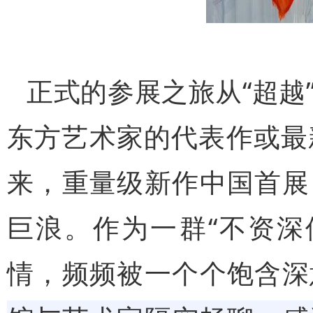
正式的参展之旅从“超越
东方艺术家的代表作或最
来，重量级新作中国首展
巨浪。作为一群“不资深
情，频频被一个个饱含深