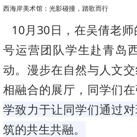
西海岸美术馆：光影碰撞，踏歌而行
10月30日，在吴倩老
号运营团队学生赴青岛
动。漫步在自然与人文交
相融合的展厅，同学们在
学致力于让同学们通过对
筑的共生共融。