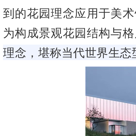
到的花园理念应用于美术
为构成景观花园结构与格
理念，堪称当代世界生态