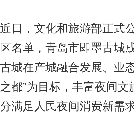
近日，文化和旅游部正式
区名单，青岛市即墨古城成
古城在产城融合发展、业态
之都”为目标，丰富夜间文
分满足人民夜间消费新需