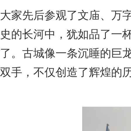
大家先后参观了文庙、万
史的长河中，犹如品了一
了。古城像一条沉睡的巨
双手，不仅创造了辉煌的