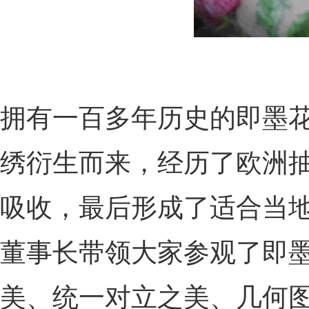
拥有一百多年历史的即墨花
绣衍生而来，经历了欧洲
吸收，最后形成了适合当
董事长带领大家参观了即
美、统一对立之美、几何