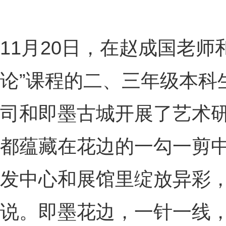
11月20日，在赵成国老
论”课程的二、三年级本科
司和即墨古城开展了艺术
都蕴藏在花边的一勾一剪
发中心和展馆里绽放异彩
说。即墨花边，一针一线