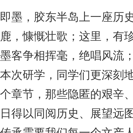
即墨，胶东半岛上一座历
鹿，慷慨壮歌；这里，有
墨客争相挥毫，绝唱风流
本次研学，同学们更深刻地
个章节，那些隐匿的艰辛
日得以同阅历史、展望远
传承需要我们每一个文产