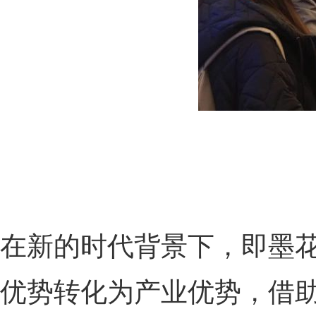
在新的时代背景下，即墨
优势转化为产业优势，借