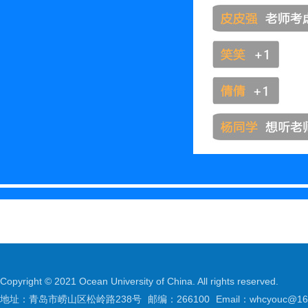
编辑丨
Copyright © 2021 Ocean University of China. All rights reserved.
地址：青岛市崂山区松岭路238号
邮编：266100
Email：whcyouc@16