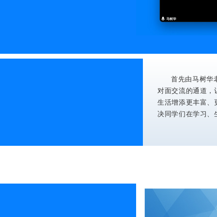
首先由马树华
对面交流的通道，
生活增添更丰富、
决同学们在学习、