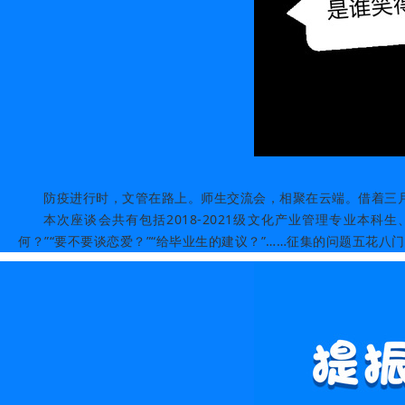
防疫进行时，文管在路上。师生交流会，相聚在云端。借着三月
本次座谈会共有包括2018-2021级文化产业管理专业本
何？”“要不要谈恋爱？”“给毕业生的建议？”……征集的问题五花