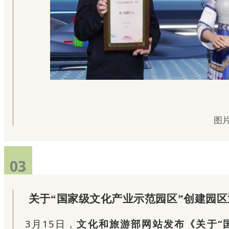
图
03
关于“国家级文化产业示范园区”创建园
3月15日，
文化和旅游部网站发布《关于“