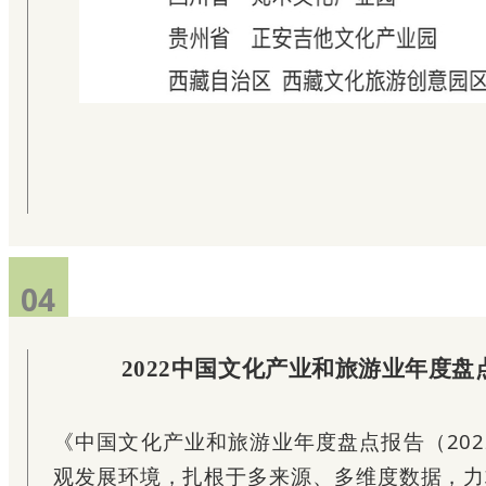
04
2022中国文化产业和旅游业年度
《中国文化产业和旅游业年度盘点报告（2022
观发展环境，扎根于多来源、多维度数据，力