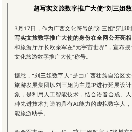
超写实文旅数字推广大使“刘三姐数
3月17日，作为广西文化符号的“刘三姐”穿越
写实文旅数字推广大使的身份在全网公开亮相
和旅游厅厅长欧余军在“元宇宙世界”，宣布授予
文化旅游数字推广大使”称号。
据悉，“刘三姐数字人”是由广西壮族自治区
旅游发展集团以刘三姐为主题IP进行延展设
象，是利用人工智能技术，结合语音合成、人
种先进技术打造的具有AI能力的虚拟数字人
能旅游助手。
欧余军表示，下一步，“刘三姐数字人”将树立