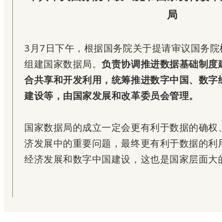
局
3月7日下午，根据国务院关于提请审议国务
组建国家数据局。
负责协调推进数据基础制度
合共享和开发利用，统筹推进数字中国、数字
建设等，由国家发展和改革委员会管理。
国家数据局的成立一定会更有利于数据的确权
济发展中的重要问题，最终更有利于数据的利
经济发展和数字中国建设，这也是国家层面大