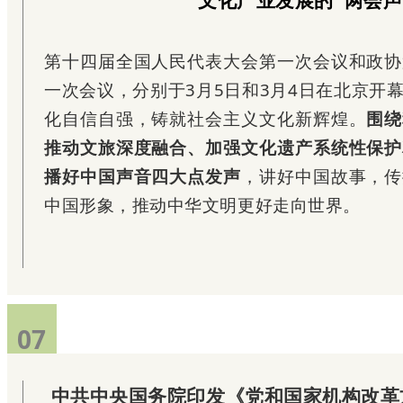
文化产业发展的“两会声
第十四届全国人民代表大会第一次会议和政协
一次会议，分别于3月5日和3月4日在北京开
化自信自强，铸就社会主义文化新辉煌。
围绕
推动文旅深度融合、加强文化遗产系统性保护
播好中国声音四大点发声
，讲好中国故事，传
中国形象，推动中华文明更好走向世界。
07
07
中共中央国务院印发《党和国家机构改革