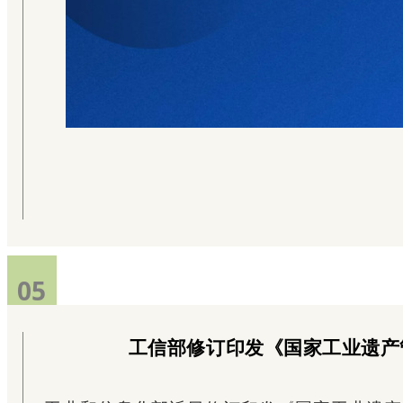
05
工信部修订印发《国家工业遗产