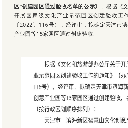
区”创建园区通过验收名单的公示》
。根据《
开展国家级文化产业示范园区创建验收工
〔2022〕116号），经评审，拟确定天津市
产业园等15家园区通过创建验收。