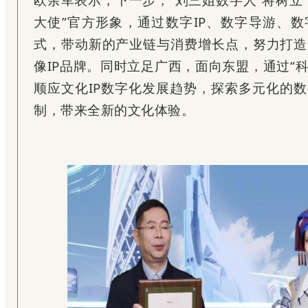
大使”官方形象，通过数字IP、数字导游、
式，带动新的产业链与消费增长点，努力打造
像IP品牌。同时立足广西，面向东盟，通过“科
顺应文化IP数字化发展趋势，探索多元化的
制，带来全新的文化体
验。