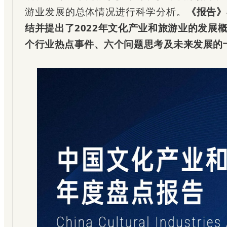
游业发展的总体情况进行科学分析。
《报告》
结并提出了2022年文化产业和旅游业的发展
个行业热点事件、六个问题思考及未来发展的