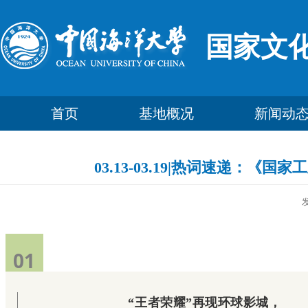
国家文
首页
基地概况
新闻动
03.13-03.19|热词速递
01
“王者荣耀”再现环球影城，