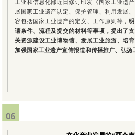
工业和信息化部近日修订印发《国家工业遗产
展国家工业遗产认定、保护管理、利用发展、
容包括国家工业遗产的定义、工作原则等，
明
请条件、流程及提交的材料等事项，提出了支
关资源建设工业博物馆、发展工业旅游、培育
加强国家工业遗产宣传报道和传播推广、弘扬
06