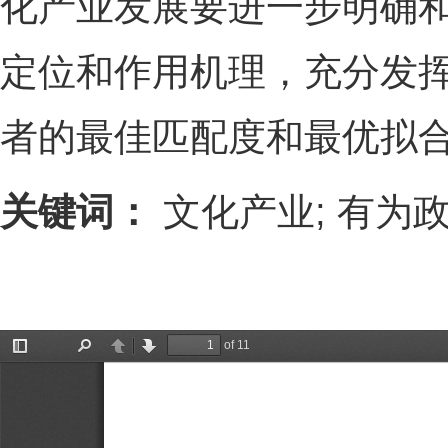
化产业发展要进一步明确
定位和作用机理，充分发
者的最佳匹配度和最优拟
关键词：
文化产业; 有为政