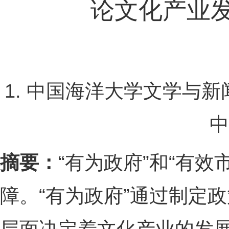
论文化产业
1. 中国海洋大学文学与新
中
摘要：
“有为政府”和“有
障。“有为政府”通过制定