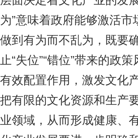
层面决定着文化产业的发展
为”意味着政府能够激活市
做到有为而不乱为，既要
止“失位”“错位”带来的政
有效配置作用，激发文化
把有限的文化资源和生产
业领域，从而形成健康、有