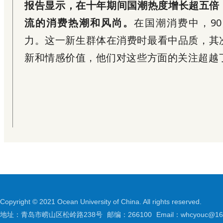
报告显示，在十年期间国潮热度增长超五倍，
流的消费热潮和风尚。
在国潮消费中，90
力。这一新生群体在消费时最看中品质，其
新和情感价值，他们对这些方面的关注超越
Copyright © 2021 Ocean University of China. All rights reserved.
地址：青岛市崂山区松岭路238号
邮编：266100
Email：whcyouc@16