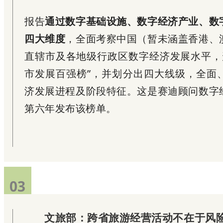
报告
通过数字基础设施、数字经济产业、数
四大维度
，全面考察中国（暂未涵盖香港、
直辖市及各地级行政区数字经济发展水平，形
市发展百强榜”，并划分出四大线级，全面
济发展进程及阶段特征。这是赛迪顾问数字
第六年发布该榜单。
03
文旅部：跨省旅游经营活动不在于风