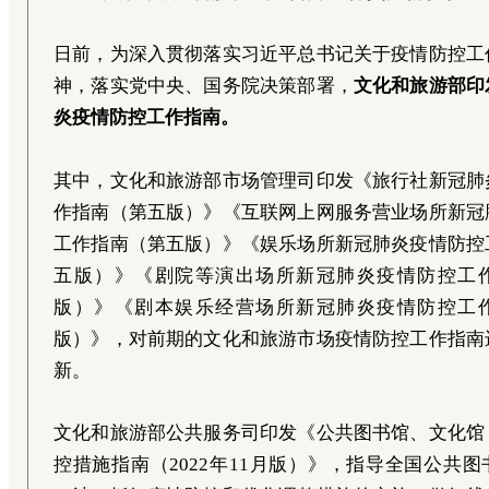
日前，为深入贯彻落实习近平总书记关于疫情防控工
神，落实党中央、国务院决策部署，
文化和旅游部印
炎疫情防控工作指南。
其中，文化和旅游部市场管理司印发《旅行社新冠肺
作指南（第五版）》《互联网上网服务营业场所新冠
工作指南（第五版）》《娱乐场所新冠肺炎疫情防控
五版）》《剧院等演出场所新冠肺炎疫情防控工
版）》《剧本娱乐经营场所新冠肺炎疫情防控工
版）》，对前期的文化和旅游市场疫情防控工作指南
新。
文化和旅游部公共服务司印发《公共图书馆、文化馆
控措施指南（2022年11月版）》，指导全国公共