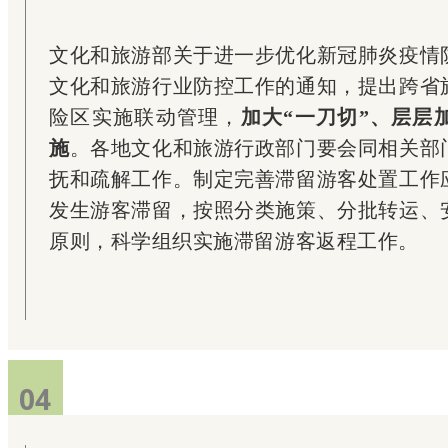
文化和旅游部关于进一步优化新冠肺炎疫情
文化和旅游行业防控工作的通知，提出跨省
险区实施联动管理，
加大“一刀切”、层层
施
。各地文化和旅游行政部门要会同相关部
抚和疏解工作。制定完善滞留游客处置工作
发生游客滞留，按照分类施策、分批转运、
原则，科学组织实施滞留游客返程工作。
04