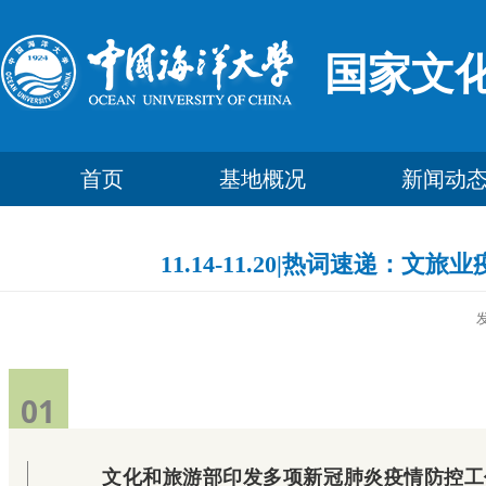
国家文
首页
基地概况
新闻动
11.14-11.20|热词速递
01
文化和旅游部印发多项新冠肺炎疫情防控工