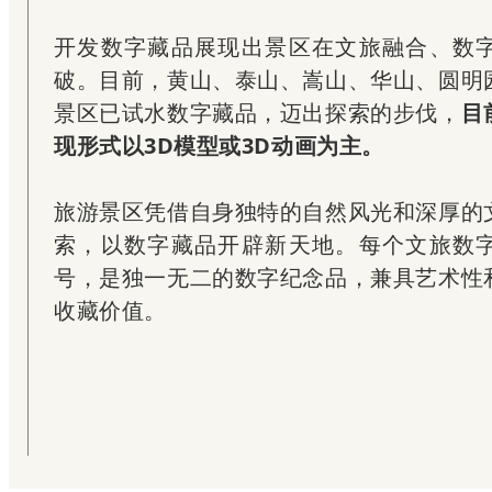
开发数字藏品展现出景区在文旅融合、数
破。目前，黄山、泰山、嵩山、华山、圆明
景区已试水数字藏品，迈出探索的步伐，
目
现形式以3D模型或3D动画为主。
旅游景区凭借自身独特的自然风光和深厚的
索，以数字藏品开辟新天地。每个文旅数
号，是独一无二的数字纪念品，兼具艺术性
收藏价值。