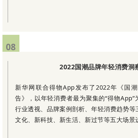
08
2022国潮品牌年轻消费洞
新华网联合得物App发布了2022年《国
告》，以年轻消费者最为聚集的“得物App
行业透视、品牌案例剖析、年轻消费趋势等
文化、新科技、新生活、新过节等五大场景