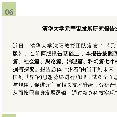
06
清华大学元宇宙发展研究报告3
近日，清华大学沈阳教授团队发布了《元宇
版》。在前两版报告基础上，
本报告按照
篇、社会篇、舆论篇、治理篇、科幻篇七个
掘与探究。
报告总体上沿着“由当下到未来
国到世界”的思想脉络进行梳理，试图全面
与规律，促进元宇宙相关技术升级，分析产
从而按照自身发展逻辑，通过新兴科技实