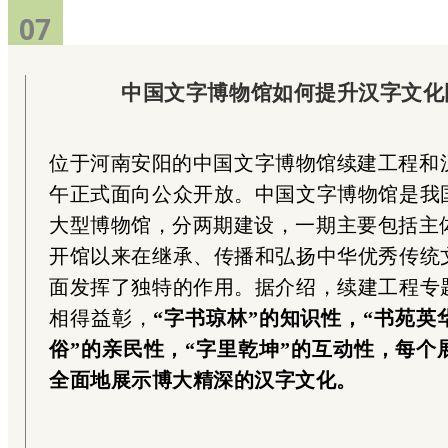
07
07
中国文字博物馆如何提升汉字文化
位于河南安阳的中国文字博物馆续建工程和汉
午正式面向公众开放。中国文字博物馆是我
大型博物馆，分两期建设，一期主要包括主体馆
开馆以来在继承、传播和弘扬中华优秀传统
面发挥了独特的作用。据介绍，续建工程专
相得益彰，
“字书琼林”的知识性，“书苑英
俗”的亲民性，“字里乾坤”的互动性，每个
全面地展示博大精深的汉字文化。