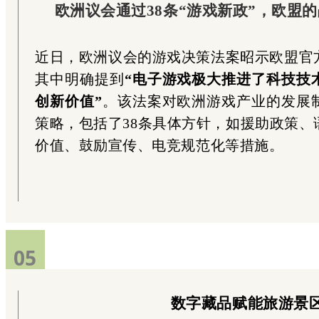
欧洲议会通过38条“游戏新政”，欧盟
近日，欧洲议会的游戏决策法案昭示欧盟官
其中明确提到
“电子游戏极大推进了科技技
创新价值”
。该法案对欧洲游戏产业的发展
策略，包括了38条具体方针，如援助政策、
价值、鼓励宣传、电竞规范化等措施。
05
数字藏品赋能旅游景