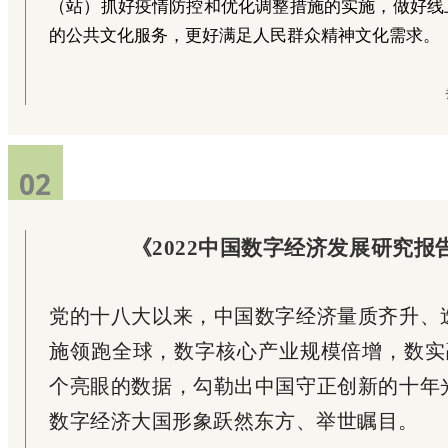
（站）抓好疫情防控和优化调整措施的实施，做好线
的公共文化服务，更好满足人民群众精神文化需求。
02
《2022中国数字经济发展研究报
党的十八大以来，中国数字经济量质齐升、
施领跑全球，数字核心产业规模倍增，数实
个亮眼的数据，勾勒出中国守正创新的十年
数字经济大国形象跃然东方、举世瞩目。