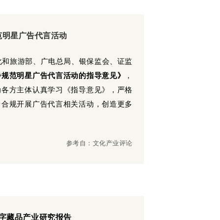
范明星广告代言活动
文化和旅游部、广电总局、银保监会、证监
步规范明星广告代言活动的指导意见》
，
动各方主体认真学习《指导意见》，严格
、合规开展广告代言相关活动，创造更多
参考自：文化产业评论
数字藏品产业研究报告