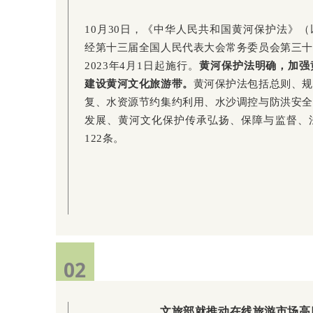
10月30日，《中华人民共和国黄河保护法》（
经第十三届全国人民代表大会常务委员会第三十
2023年4月1日起施行。
黄河保护法明确，加强
建设黄河文化旅游带。
黄河保护法包括总则、规
复、水资源节约集约利用、水沙调控与防洪安全
发展、黄河文化保护传承弘扬、保障与监督、法
122条。
02
文旅部就推动在线旅游市场高