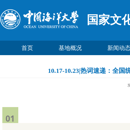
国家文
首页
基地概况
新闻动
10.17-10.23|热词速
01