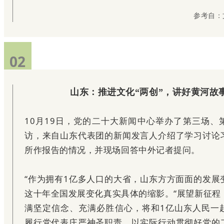
参考自：
02
山东：推进文化“两创”，讲好黄河故
10月19日，党的二十大新闻中心举办了第三场、
访，来自山东代表团的新闻发言人介绍了学习讨论
所作报告的情况，并现场回答中外记者提问。
“作为拥有1亿多人口的大省，山东方方面面的发展
这十年全国发展变化真实具体的缩影。“展望新征程
满坚定信念、充满必胜信心，将和1亿山东人民一
履行党代表庄严神圣职责，以实际行动贯彻好党的