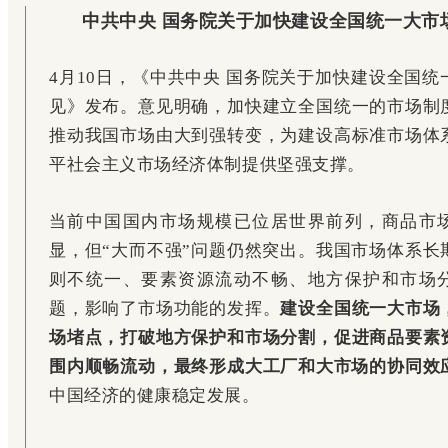
中共中央 国务院关于加快建设全国统一大市
4月10日，《中共中央 国务院关于加快建设全国统
见》发布。意见明确，加快建立全国统一的市场制
推动我国市场由大到强转变，为建设高标准市场体
平社会主义市场经济体制提供坚强支撑。
当前中国国内市场规模已位居世界前列，商品市
显，但“大而不强”问题仍然突出。我国市场体系长
则不统一、要素资源流动不畅、地方保护和市场
题，影响了市场功能的发挥。
建设全国统一大市场
场堵点，打破地方保护和市场分割，促进商品要素
围内顺畅流动，最终形成大工厂和大市场的协同效
中国经济的健康稳定发展。