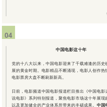
04
中国电影这十年
党的十八大以来，中国电影迎来了千载难逢的历史
展的黄金时期。电影精品不断涌现，电影人创作热
电影票房大盘不断刷新新高。
日前，电影频道中国电影报道栏目推出《中国电影
说电影》系列特别报道，聚焦电影市场这十年展现
以及更加健全的产业体系所带来的丰硕成果。
中国