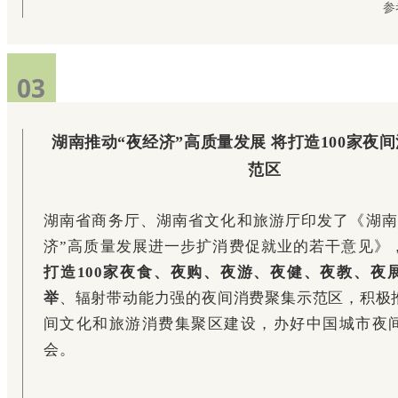
参
03
湖南推动“夜经济”高质量发展 将打造100家夜
范区
湖
南省商务厅、湖南省文化和旅游厅印发了《湖南
济”高质量发展进一步扩消费促就业的若干意见》
打造100家夜食、夜购、夜游、夜健、夜教、夜
举
、辐射带动能力强的夜间消费聚集示范区，积极
间文化和旅游消费集聚区建设，办好中国城市夜
会。