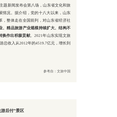
列主题新闻发布会第八场，山东省文化和旅
展情况。据介绍，党的十八大以来，山东
革，整体走在全国前列，对山东省经济社
业、精品旅游产业规模持续扩大、结构不
转换作出积极贡献
。2021年山东实现文旅
旅游总收入从2012年的4519.7亿元，增长到
参考自：文旅中国
先游后付”景区