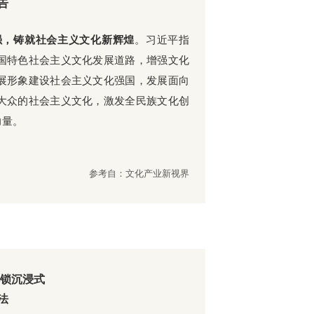
告
强，铸就社会主义文化新辉煌
。习近平指
国特色社会主义文化发展道路，增强文化
展形象建设社会主义文化强国，发展面向
大众的社会主义文化，激发全民族文化创
力量。
参考自：文化产业新视界
解锁沉浸式
法