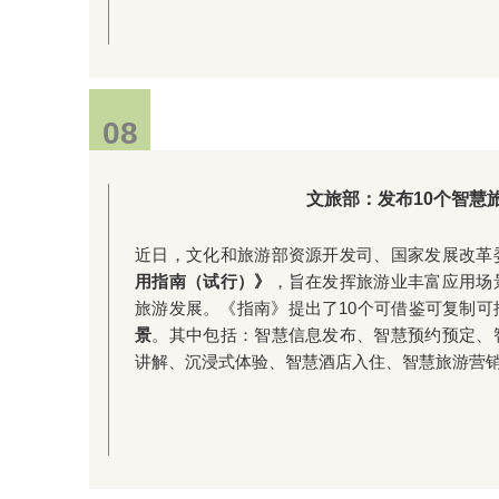
08
文旅部：发布10个智慧
近日，文化和旅游部资源开发司、国家发展改革
用指南（试行）》
，旨在发挥旅游业丰富应用场
旅游发展。《指南》提出了10个可借鉴可复制可
景
。其中包括：智慧信息发布、智慧预约预定、
讲解、沉浸式体验、智慧酒店入住、智慧旅游营