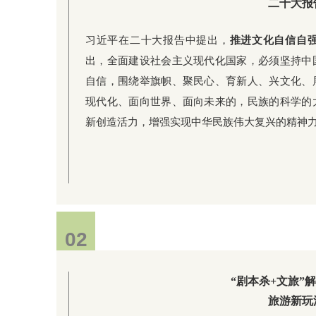
二十大报
习近平在二十大报告中提出，
推进文化自信自
出，全面建设社会主义现代化国家，必须坚持中
自信，围绕举旗帜、聚民心、育新人、兴文化、
现代化、面向世界、面向未来的，民族的科学的
新创造活力，增强实现中华民族伟大复兴的精神
02
“剧本杀+文旅”
旅游新玩