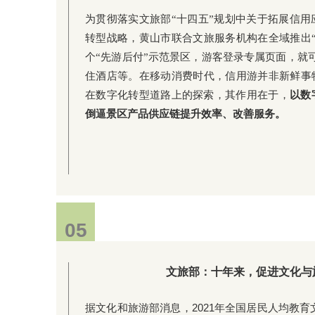
为贯彻落实文旅部“十四五”规划中关于拓展信
转型战略，黄山市联合文旅服务机构在全域推出
个“先游后付”示范景区，游客登录专属页面，就
住酒店等。在移动消费时代，信用游并非新鲜事
在数字化转型道路上的探索，其作用在于，
以数
倒逼景区产品供应链提升效率、改善服务。
05
文旅部：十年来，促进文化与
据文化和旅游部消息，2021年全国居民人均教育