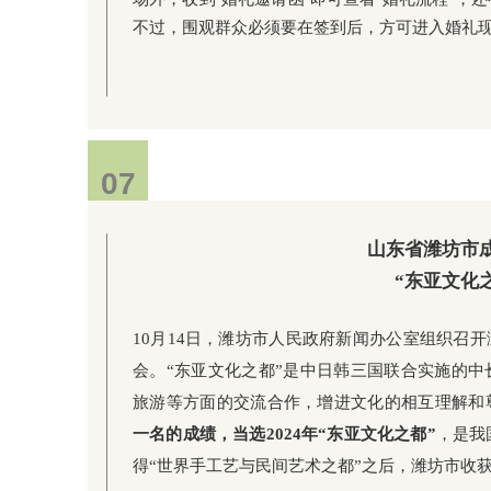
不过，围观群众必须要在签到后，方可进入婚礼
07
07
山东省潍坊市
“东亚文化
10月14日，潍坊市人民政府新闻办公室组织召开
会。“东亚文化之都”是中日韩三国联合实施的
旅游等方面的交流合作，增进文化的相互理解和
一名的成绩，当选2024年“东亚文化之
都”
，是我
得“世界手工艺与民间艺术之都”之后，潍坊市收