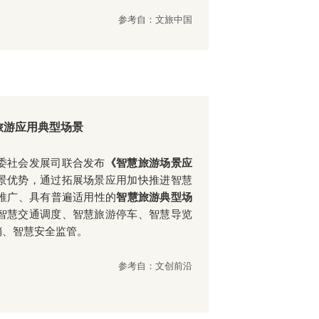
参考自：文旅中国
旅游应用典型场景
委社会发展司联合发布
《智慧旅游场景应
景优势，通过拓展场景应用加快推进智慧
推广、具有普遍适用性的
智慧旅游典型场
智慧交通调度、智慧旅游停车、智慧导览
销、智慧安全监管。
参考自：文创前沿