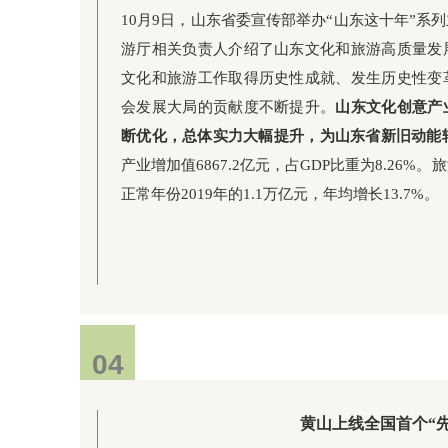
10月9日，山东省委宣传部举办“山东这十年”系
游厅相关负责人介绍了山东文化和旅游高质量发
文化和旅游工作取得历史性成就、发生历史性变
会发展大局的贡献度不断提升。
山东文化创意产
断优化，总体实力大幅提升，为山东省新旧动能
产业增加值6867.2亿元，占GDP比重为8.26%。
正常年份2019年的1.1万亿元，年均增长13.7%。
04
黄山上线全国首个“