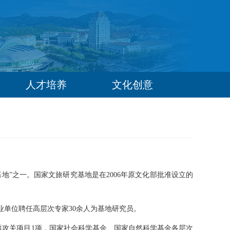
人才培养
文化创意
究基地”之一。国家文旅研究基地是在2006年原文化部批准设立的
业单位聘任高层次专家30余人为基地研究员。
题攻关项目1项，国家社会科学基金、国家自然科学基金各层次