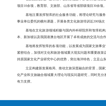
项目10余项，教育部、文旅部、山东省等省部级项目30余项
基地注重发挥智库的社会服务功能，将理论研究与服务
事业单位委托的横向课题，开展各类文化旅游培训近200场
基地在文化旅游领域积极与国内外科研院所和智库机构
本、新加坡以及我国港澳台地区开展了卓有成效的交流与合
基地将发挥智库的各项功能，以发展成为国家文旅事业
紧密结合，加强对文化和旅游领域重大现实问题和重要政策
持原国家文化产业研究中心的优势，突出海洋特色，立足山
立足构建新发展格局、推动文旅深度融合的背景，国家
化产业和文旅融合领域重大理论与现实问题研究，同时充分
有力支撑。