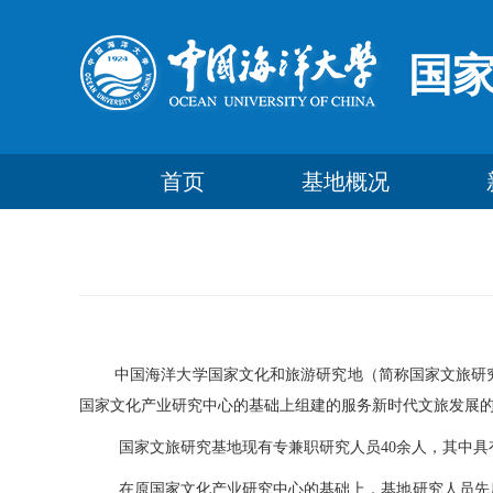
国
首页
基地概况
中国海洋大学国家文化和旅游研究地（简称国家文旅研
国家文化产业研究中心的基础上组建的服务新时代文旅发展
国家文旅研究基地现有专兼职研究人员
40余人，其中
在原国家文化产业研究中心的基础上，基地
研究人员
先