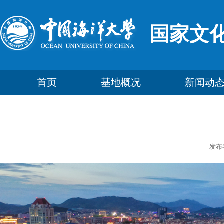
国家文
首页
基地概况
新闻动
发布