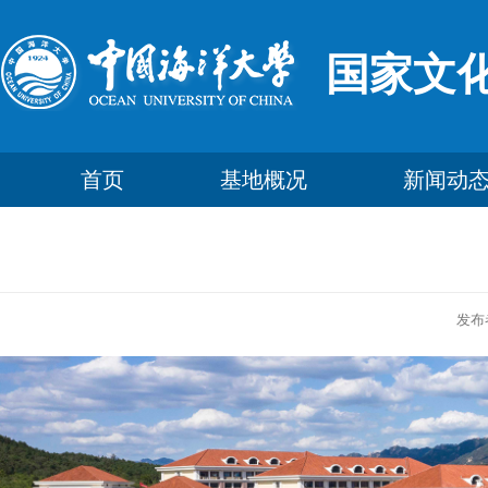
国家文
首页
基地概况
新闻动
发布