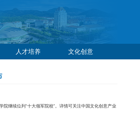
人才培养
文化创意
布
学院继续位列“十大领军院校”。详情可关注中国文化创意产业