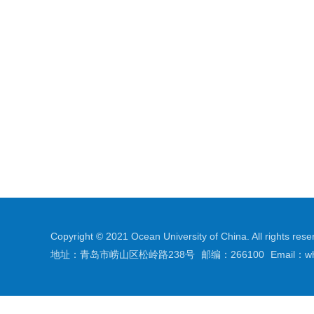
Copyright © 2021 Ocean University of China. All rights rese
地址：青岛市崂山区松岭路238号
邮编：266100
Email：w