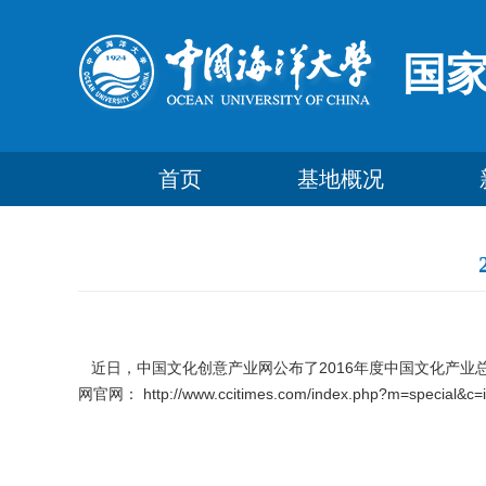
国
首页
基地概况
近日，中国文化创意产业网公布了2016年度中国文化产业
网官网：
http://www.ccitimes.com/index.php?m=special&