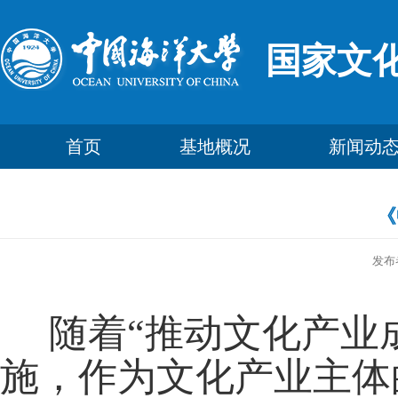
国家文
首页
基地概况
新闻动
《
发布
随着“推动文化产业
施，作为文化产业主体