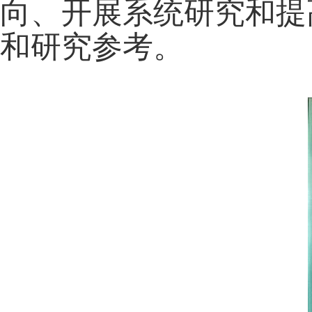
向、开展系统研究和提
和研究参考。