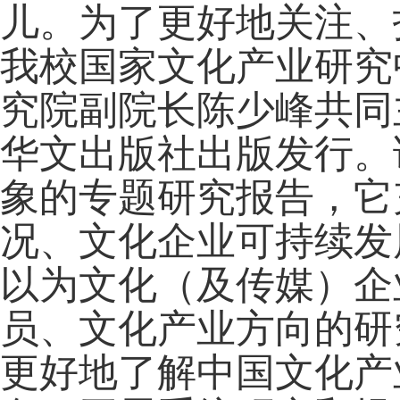
儿。为了更好地关注、
我校国家文化产业研究
究院副院长陈少峰共同
华文出版社出版发行。
象的专题研究报告，它
况、文化企业可持续发
以为文化（及传媒）企
员、文化产业方向的研
更好地了解中国文化产