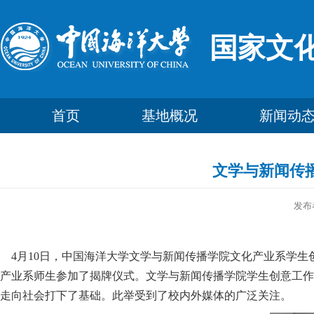
国家文
首页
基地概况
新闻动
文学与新闻传
发布
4月10日，中国海洋大学文学与新闻传播学院文化产业系学生
产业系师生参加了揭牌仪式。文学与新闻传播学院学生创意工作
走向社会打下了基础。此举受到了校内外媒体的广泛关注。