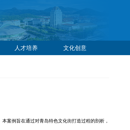
人才培养
文化创意
。本案例旨在通过对青岛特色文化街打造过程的剖析，