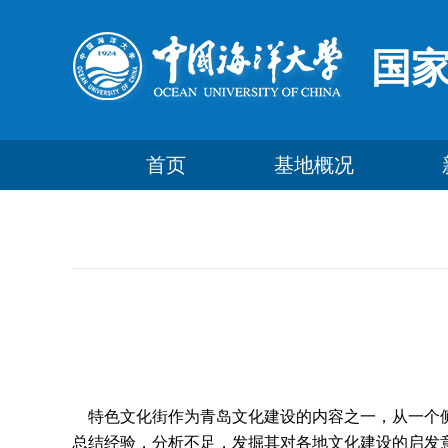
国
首页
基地概况
特色文化街作为青岛文化建设的内容之一，从一个侧
总结经验，分析不足，发掘其对各地文化建设的启发