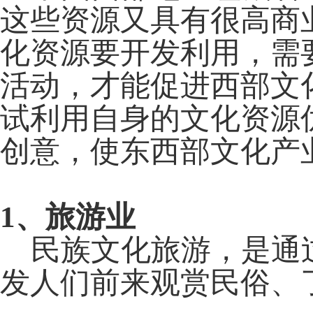
这些资源又具有很高商
化资源要开发利用，需
活动，才能促进西部文
试利用自身的文化资源
创意，使东西部文化产
1
、旅游业
民族文化旅游，是通过
发人们前来观赏民俗、