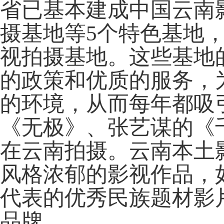
省已基本建成中国云南
摄基地等5个特色基地
视拍摄基地。这些基地
的政策和优质的服务，
的环境，从而每年都吸
《无极》、张艺谋的《
在云南拍摄。云南本土
风格浓郁的影视作品，
代表的优秀民族题材影
品牌。