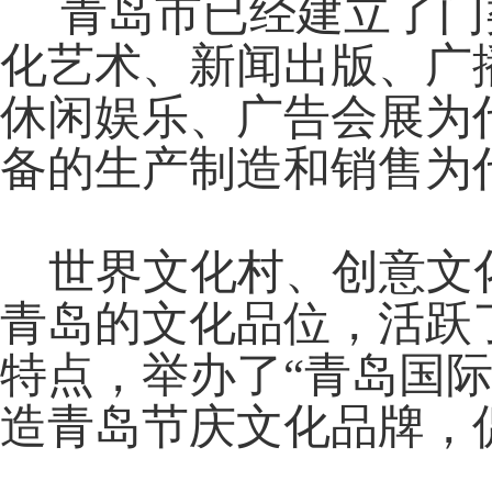
青岛市已经建立了门
化艺术、新闻出版、广
休闲娱乐、广告会展为
备的生产制造和销售为
世界文化村、创意文化
青岛的文化品位，活跃
特点，举办了“青岛国际
造青岛节庆文化品牌，