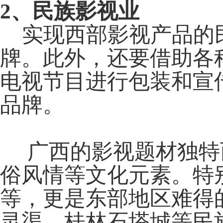
2
、民族影视业
实现西部影视产品的民
牌。此外，还要借助各
电视节目进行包装和宣
品牌。
广西的影视题材独特
俗风情等文化元素。特
等，更是东部地区难得
灵渠、桂林石塔城等民