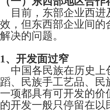
（一）东西部地区合作
目前，东部企业西进及
效，但东西部企业间的
解决的问题。
1
、开发面过窄
中国各民族在历史上创
蹈、民族手工艺品、民
一项都具有可开发的价
的开发一般只停留在以