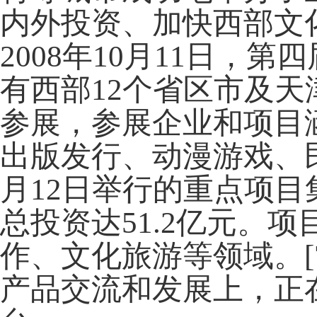
内外投资、加快西部文
2008年10月11日
有西部12个省区市及天
参展，参展企业和项目
出版发行、动漫游戏、
月12日举行的重点项目
总投资达51.2亿元。
作、文化旅游等领域。[
产品交流和发展上，正