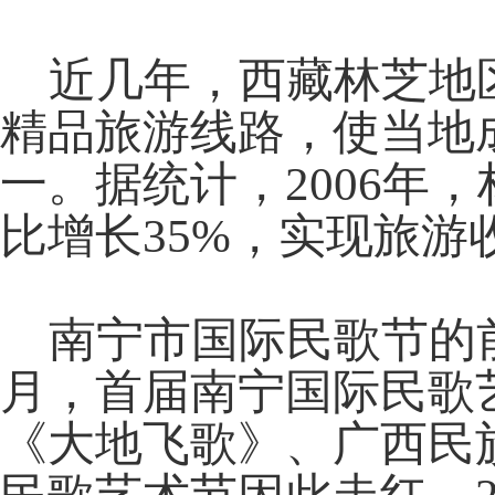
近几年，西藏林芝地区
精品旅游线路，使当地
一。据统计，2006年
比增长35%，实现旅游收
南宁市国际民歌节的前身
月，首届南宁国际民歌
《大地飞歌》、广西民