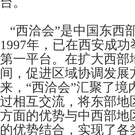
台。
“西洽会”是中国东西
1997年，已在西安成
第一平台。在扩大西部
间，促进区域协调发展
来，“西洽会”汇聚了
过相互交流，将东部地
方面的优势与中西部地
的优势结合，实现了各