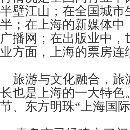
半壁江山；在全国城市
半；在上海的新媒体中
广播网；在出版业中，
业方面，上海的票房连
旅游与文化融合，旅游
长也是上海的一大特色
节、东方明珠“上海国