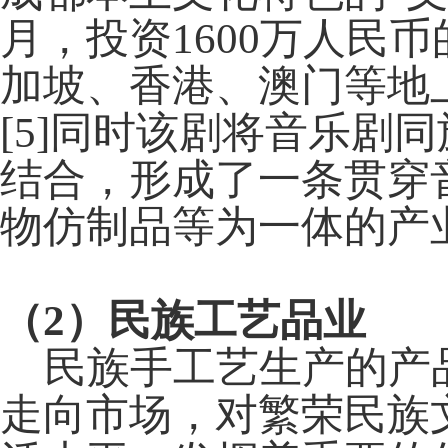
月，投资1600万人民
加坡、香港、澳门等地上
[5]同时该剧将音乐剧
结合，形成了一条贯穿
物仿制品等为一体的产
（2）民族工艺品业
民族手工艺生产的产品
走向市场，对繁荣民族