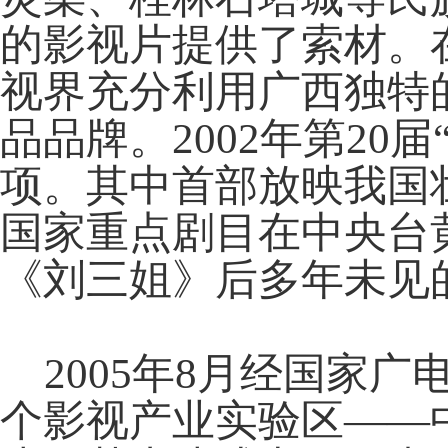
的影视片提供了索材。
视界充分利用广西独特
品品牌。2002年第20
项。其中首部放映我国
国家重点剧目在中央台
《刘三姐》后多年未见
2005年8月经国家
个影视产业实验区——