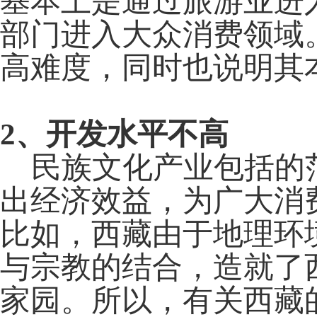
基本上是通过旅游业进
部门进入大众消费领域
高难度，同时也说明其
2
、开发水平不高
民族文化产业包括的范
出经济效益，为广大消费
比如，西藏由于地理环
与宗教的结合，造就了
家园。所以，有关西藏