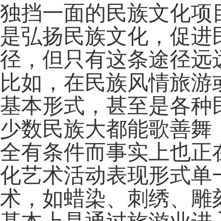
独挡一面的民族文化项
是弘扬民族文化，促进
径，但只有这条途径远
比如，在民族风情旅游
基本形式，甚至是各种
少数民族大都能歌善舞
全有条件而事实上也正
化艺术活动表现形式单
术，如蜡染、刺绣、雕