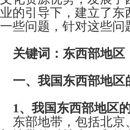
业的引导下，建立了东
一些问题，针对这些问
关键词：东西部地区
一、我国东西部地区
1
、我国东西部地区
东部地带，包括北京、