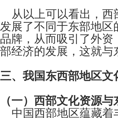
从以上可以看出，西部
发展了不同于东部地区
品牌，从而吸引了外资
部经济的发展，这就与
三、我国东西部地区文
（一）西部文化资源与
中国西部地区蕴藏着丰