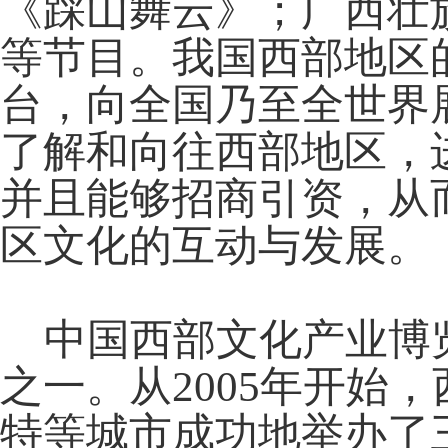
《踩山舞云》；广西壮
等节目。我国西部地区
台，向全国乃至全世界
了解和向往西部地区，
并且能够招商引资，从
区文化的互动与发展。
中国西部文化产业博览
之一。从2005年开始
特等城市成功地举办了