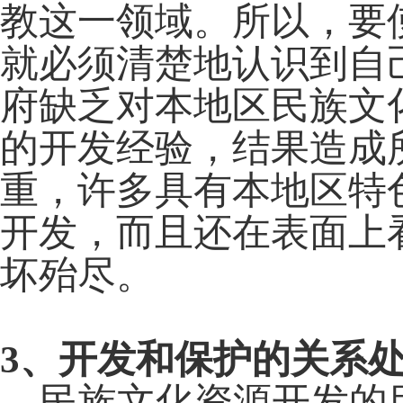
教这一领域。所以，要
就必须清楚地认识到自
府缺乏对本地区民族文
的开发经验，结果造成
重，许多具有本地区特
开发，而且还在表面上
坏殆尽。
3
、开发和保护的关系
民族文化资源开发的目