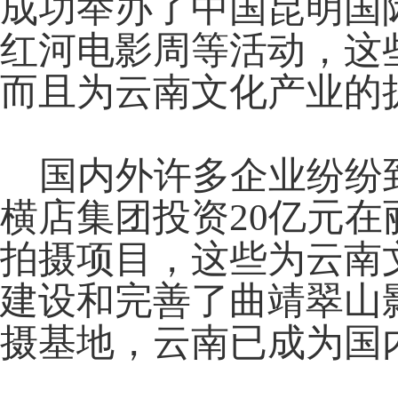
成功举办了中国昆明国
红河电影周等活动，这
而且为云南文化产业的
国内外许多企业纷纷到
横店集团投资20亿元
拍摄项目，这些为云南
建设和完善了曲靖翠山
摄基地，云南已成为国