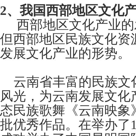
2
、我国西部地区文化
西部地区文化产业的
但西部地区民族文化资
发展文化产业的形势。
云南省丰富的民族文化
风光，为云南发展文化
态民族歌舞《云南映象
批优秀作品。在举办了1