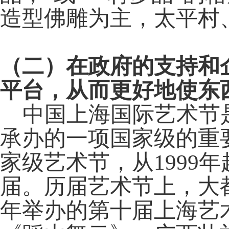
造型佛雕为主，太平村
（二）在政府的支持和
平台，从而更好地使东
中国上海国际艺术节是
承办的一项国家级的重
家级艺术节，从1999
届。历届艺术节上，大都
年举办的第十届上海艺