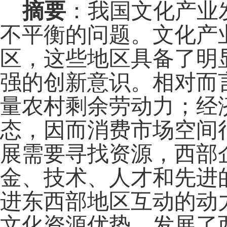
摘要
：我国文化产业
不平衡的问题。文化产
区，这些地区具备了明
强的创新意识。相对而
量农村剩余劳动力；经
态，因而消费市场空间
展需要寻找资源，西部
金、技术、人才和先进
进东西部地区互动的动
文化资源优势，发展了