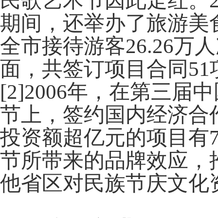
民歌艺术节因此走红。2
期间，还举办了旅游美
全市接待游客26.26万
面，共签订项目合同51项
[2]2006年，在第三届
节上，签约国内经济合作
投资额超亿元的项目有75
节所带来的品牌效应，
他省区对民族节庆文化