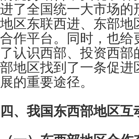
进了全国统一大市场的
地区东联西进、东部地
合作平台。同时，也给
了认识西部、投资西部
部地区找到了一条促进
展的重要途径。
四、我国东西部地区互