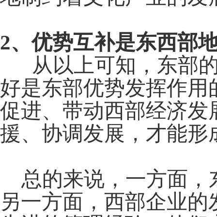
2
、优势互补是东西部
从以上可知，东部的
好是东部优势发挥作用
促进、带动西部经济发
援、协调发展，才能形
总的来说，一方面，东
另一方面，西部企业的