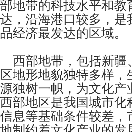
部地带的科技水平和教
达，沿海港口较多，是
品经济最发达的区域。
西部地带，包括新疆、
区地形地貌独特多样，
源独树一帜，为文化产
西部地区是我国城市化
信息等基础条件较差，
地制约着文化产业的发