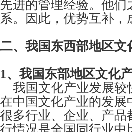
先进的管理经验。他们
系。因此，优势互补，
二、我国东西部地区文
1
、我国东部地区文化
我国文化产业发展较快
在中国文化产业的发展
很多行业、企业、产品
行情况是全国同行业中