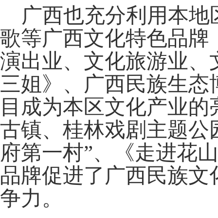
广西也充分利用本地区
歌等广西文化特色品牌
演出业、文化旅游业、
三姐》、广西民族生态
目成为本区文化产业的
古镇、桂林戏剧主题公
府第一村”、《走进花
品牌促进了广西民族文
争力。