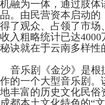
机融为一体，通过肢体
品。由民营资本启动的
得了观众、占领了市场
收入粗略统计已达400
秘诀就在于云南多样性
音乐剧《金沙》是根据
作的一个大型音乐剧。
地丰富的历史文化民俗
成都本土文化特色的“文化