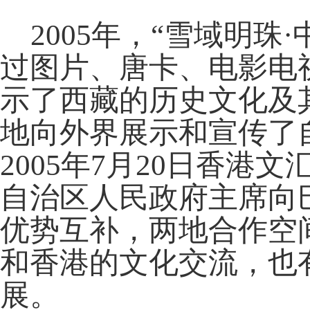
2005年，“雪域明珠
过图片、唐卡、电影电
示了西藏的历史文化及
地向外界展示和宣传了
2005年7月20日香
自治区人民政府主席向
优势互补，两地合作空
和香港的文化交流，也
展。