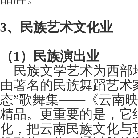
3
、民族艺术文化业
（1）民族演出业
民族文学艺术为西部地
由著名的民族舞蹈艺术
态”歌舞集——《云南
精品。更重要的是，它
化，把云南民族文化与