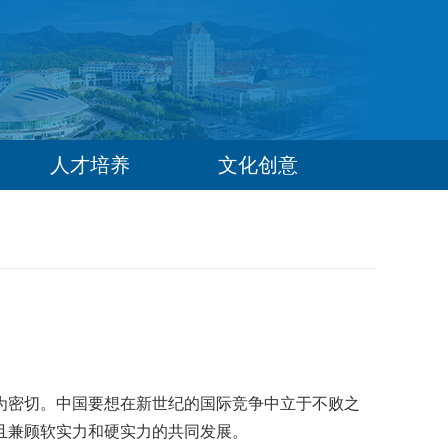
人才培养
文化创意
为密切。中国要想在新世纪的国际竞争中立于不败之
且兼顾软实力和硬实力的共同发展。