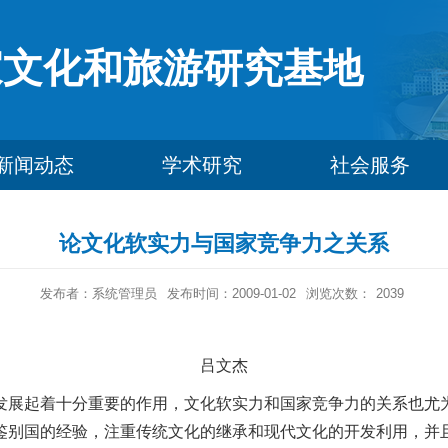
家文化和旅游研究基地
新闻动态
学术研究
社会服务
论文化软实力与国家竞争力之关系
发布者：系统管理员
发布时间：2009-01-02
浏览次数：
2039
吕文杰
的发展起着十分重要的作用，文化软实力和国家竞争力的关系也尤
鉴别国的经验，注重传统文化的继承和现代文化的开发利用，并