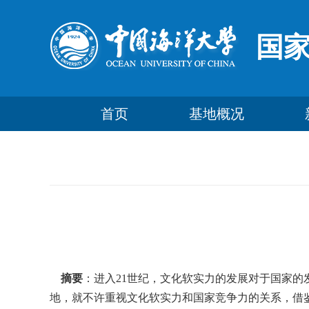
国
首页
基地概况
摘要
：进入21世纪，文化软实力的发展对于国家
地，就不许重视文化软实力和国家竞争力的关系，借